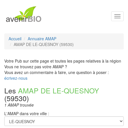
Toggl
navig
Accueil
Annuaire AMAP
AMAP DE LE-QUESNOY (59530)
Votre Pub sur cette page et toutes les pages relatives à la région
Vous ne trouvez pas votre AMAP ?
Vous avez un commentaire à faire, une question à poser :
écrivez-nous
Les
AMAP DE LE-QUESNOY
(59530)
1 AMAP trouvée
L'AMAP dans votre ville :