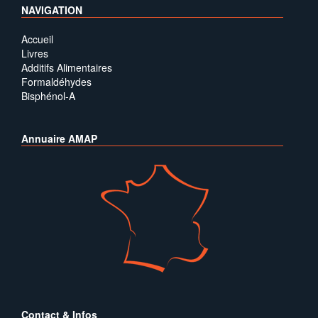
NAVIGATION
Accueil
Livres
Additifs Alimentaires
Formaldéhydes
Bisphénol-A
Annuaire AMAP
Contact & Infos