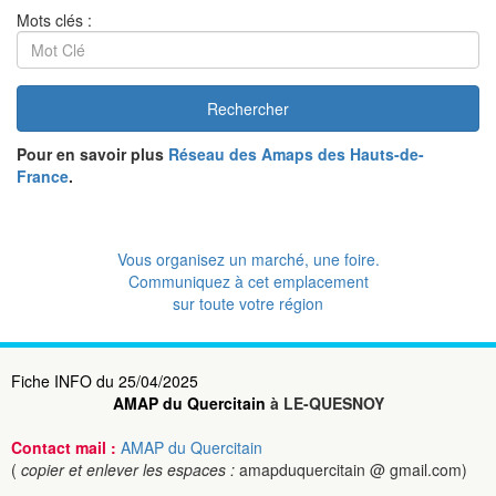
Mots clés :
Rechercher
Pour en savoir plus
Réseau des Amaps des Hauts-de-
France
.
Vous organisez un marché, une foire.
Communiquez à cet emplacement
sur toute votre région
Fiche INFO du 25/04/2025
AMAP du Quercitain
à LE-QUESNOY
Contact mail :
AMAP du Quercitain
(
copier et enlever les espaces :
amapduquercitain @ gmail.com)