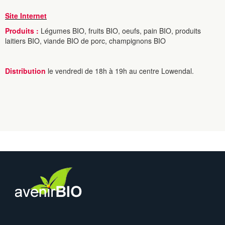
Site Internet
Produits :
Légumes BIO, fruits BIO, oeufs, pain BIO, produits
laitiers BIO, viande BIO de porc, champignons BIO
Distribution
le vendredi de 18h à 19h au centre Lowendal.