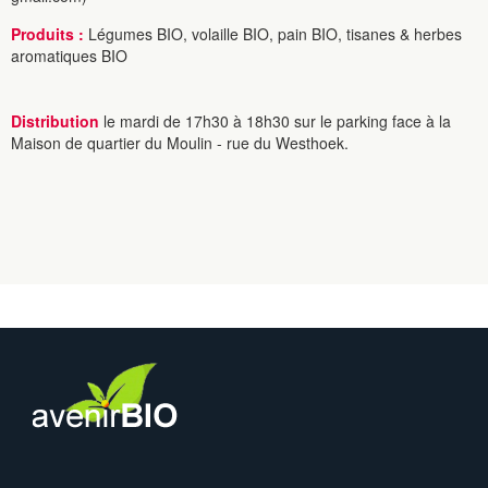
Produits :
Légumes BIO, volaille BIO, pain BIO, tisanes & herbes
aromatiques BIO
Distribution
le mardi de 17h30 à 18h30 sur le parking face à la
Maison de quartier du Moulin - rue du Westhoek.