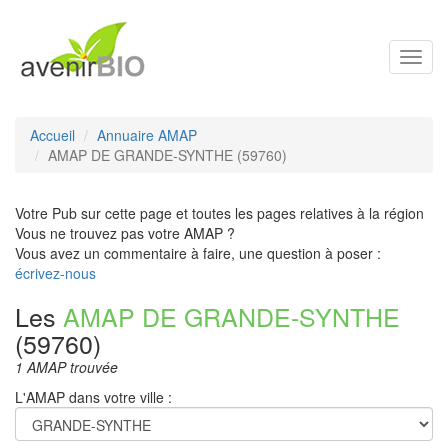
Toggl
navig
Accueil
Annuaire AMAP
AMAP DE GRANDE-SYNTHE (59760)
Votre Pub sur cette page et toutes les pages relatives à la région
Vous ne trouvez pas votre AMAP ?
Vous avez un commentaire à faire, une question à poser :
écrivez-nous
Les
AMAP DE GRANDE-SYNTHE
(59760)
1 AMAP trouvée
L'AMAP dans votre ville :