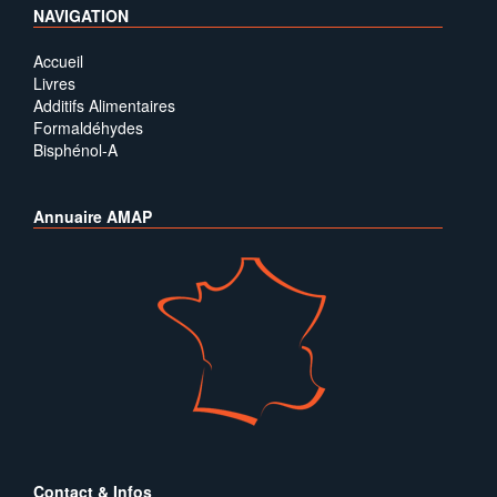
NAVIGATION
Accueil
Livres
Additifs Alimentaires
Formaldéhydes
Bisphénol-A
Annuaire AMAP
Contact & Infos