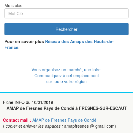
Mots clés :
Rechercher
Pour en savoir plus
Réseau des Amaps des Hauts-de-
France
.
Vous organisez un marché, une foire.
Communiquez à cet emplacement
sur toute votre région
Fiche INFO du 10/01/2019
AMAP de Fresnes Pays de Condé à FRESNES-SUR-ESCAUT
Contact mail :
AMAP de Fresnes Pays de Condé
(
copier et enlever les espaces :
amapfresnes @ gmail.com)