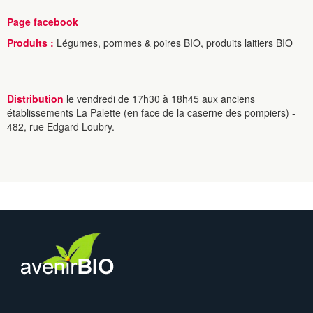
Page facebook
Produits :
Légumes, pommes & poires BIO, produits laitiers BIO
Distribution
le vendredi de 17h30 à 18h45 aux anciens
établissements La Palette (en face de la caserne des pompiers) -
482, rue Edgard Loubry.