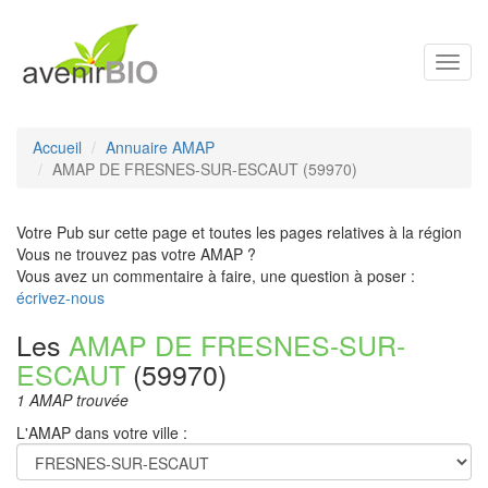
Toggl
navig
Accueil
Annuaire AMAP
AMAP DE FRESNES-SUR-ESCAUT (59970)
Votre Pub sur cette page et toutes les pages relatives à la région
Vous ne trouvez pas votre AMAP ?
Vous avez un commentaire à faire, une question à poser :
écrivez-nous
Les
AMAP DE FRESNES-SUR-
ESCAUT
(59970)
1 AMAP trouvée
L'AMAP dans votre ville :