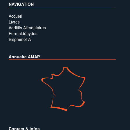
NAVIGATION
Accueil
Livres
Additifs Alimentaires
Formaldéhydes
Bisphénol-A
Annuaire AMAP
Contact & Infos