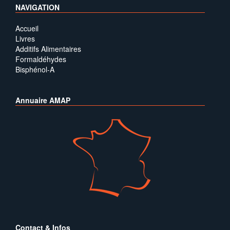
NAVIGATION
Accueil
Livres
Additifs Alimentaires
Formaldéhydes
Bisphénol-A
Annuaire AMAP
Contact & Infos