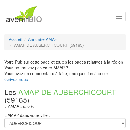
Toggl
navig
Accueil
Annuaire AMAP
AMAP DE AUBERCHICOURT (59165)
Votre Pub sur cette page et toutes les pages relatives à la région
Vous ne trouvez pas votre AMAP ?
Vous avez un commentaire à faire, une question à poser :
écrivez-nous
Les
AMAP DE AUBERCHICOURT
(59165)
1 AMAP trouvée
L'AMAP dans votre ville :