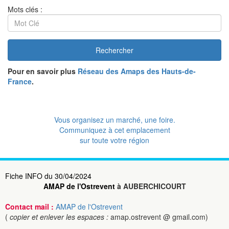
Mots clés :
Rechercher
Pour en savoir plus
Réseau des Amaps des Hauts-de-
France
.
Vous organisez un marché, une foire.
Communiquez à cet emplacement
sur toute votre région
Fiche INFO du 30/04/2024
AMAP de l'Ostrevent
à AUBERCHICOURT
Contact mail :
AMAP de l'Ostrevent
(
copier et enlever les espaces :
amap.ostrevent @ gmail.com)