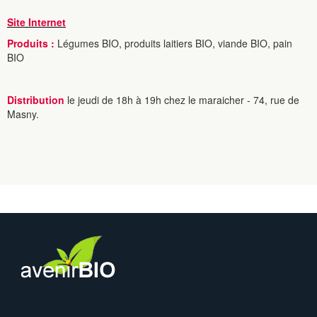
Site Internet
Produits :
Légumes BIO, produits laitiers BIO, viande BIO, pain
BIO
Distribution
le jeudi de 18h à 19h chez le maraicher - 74, rue de
Masny.