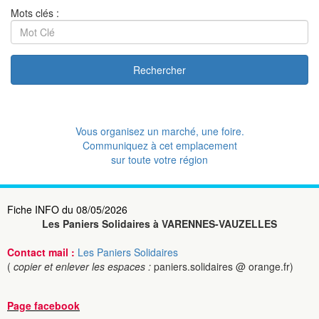
Mots clés :
Rechercher
Vous organisez un marché, une foire.
Communiquez à cet emplacement
sur toute votre région
Fiche INFO du 08/05/2026
Les Paniers Solidaires à VARENNES-VAUZELLES
Contact mail :
Les Paniers Solidaires
(
copier et enlever les espaces :
paniers.solidaires @ orange.fr)
Page facebook