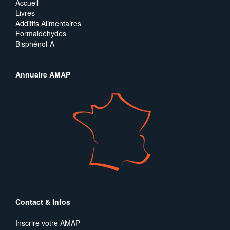
Accueil
Livres
Additifs Alimentaires
Formaldéhydes
Bisphénol-A
Annuaire AMAP
Contact & Infos
Inscrire votre AMAP