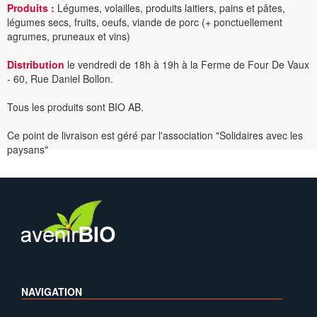
Produits :
Légumes, volailles, produits laitiers, pains et pâtes,
légumes secs, fruits, oeufs, viande de porc (+ ponctuellement
agrumes, pruneaux et vins)
Distribution
le vendredi de 18h à 19h à la Ferme de Four De Vaux
- 60, Rue Daniel Bollon.
Tous les produits sont BIO AB.
Ce point de livraison est géré par l'association "Solidaires avec les
paysans"
NAVIGATION