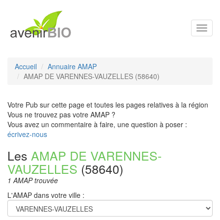
Toggl
navig
Accueil
Annuaire AMAP
AMAP DE VARENNES-VAUZELLES (58640)
Votre Pub sur cette page et toutes les pages relatives à la région
Vous ne trouvez pas votre AMAP ?
Vous avez un commentaire à faire, une question à poser :
écrivez-nous
Les
AMAP DE VARENNES-
VAUZELLES
(58640)
1 AMAP trouvée
L'AMAP dans votre ville :