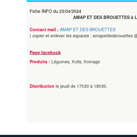
Fiche INFO du 23/04/2024
AMAP ET DES BROUETTES à
Contact mail :
AMAP ET DES BROUETTES
(
copier et enlever les espaces :
amapetdesbrouettes @
Page facebook
Produits :
Légumes, fruits, fromage
Distribution
le jeudi de 17h30 à 18h30.