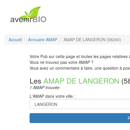
Accueil
Annuaire AMAP
AMAP DE LANGERON (58240)
Votre Pub sur cette page et toutes les pages relatives 
Vous ne trouvez pas votre AMAP ?
Vous avez un commentaire à faire, une question à pos
Les
AMAP DE LANGERON
(5
1 AMAP trouvée
L'AMAP dans votre ville :
R