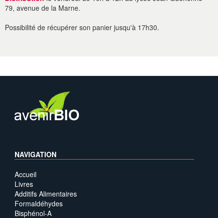
79, avenue de la Marne.
Possibilité de récupérer son panier jusqu'à 17h30.
NAVIGATION
Accueil
Livres
Additifs Alimentaires
Formaldéhydes
Bisphénol-A