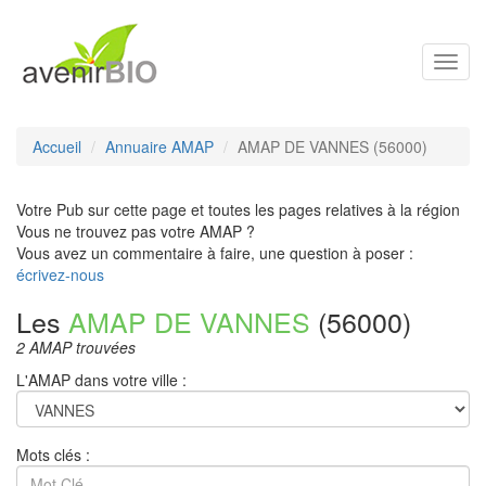
Toggl
navig
Accueil
Annuaire AMAP
AMAP DE VANNES (56000)
Votre Pub sur cette page et toutes les pages relatives à la région
Vous ne trouvez pas votre AMAP ?
Vous avez un commentaire à faire, une question à poser :
écrivez-nous
Les
AMAP DE VANNES
(56000)
2 AMAP trouvées
L'AMAP dans votre ville :
Mots clés :