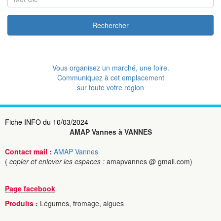
Rechercher
Vous organisez un marché, une foire.
Communiquez à cet emplacement
sur toute votre région
Fiche INFO du 10/03/2024
AMAP Vannes à VANNES
Contact mail :
AMAP Vannes
(
copier et enlever les espaces :
amapvannes @ gmail.com)
Page facebook
Produits :
Légumes, fromage, algues