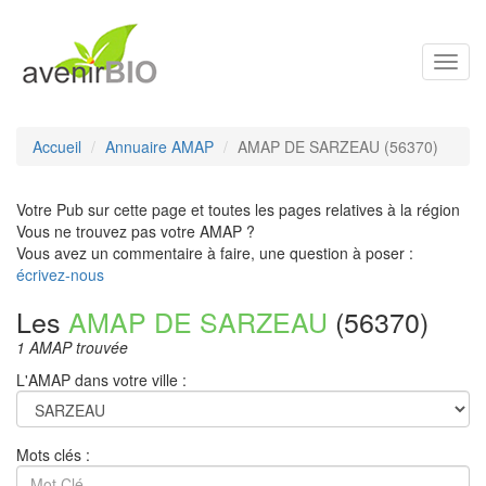
Toggl
navig
Accueil
Annuaire AMAP
AMAP DE SARZEAU (56370)
Votre Pub sur cette page et toutes les pages relatives à la région
Vous ne trouvez pas votre AMAP ?
Vous avez un commentaire à faire, une question à poser :
écrivez-nous
Les
AMAP DE SARZEAU
(56370)
1 AMAP trouvée
L'AMAP dans votre ville :
Mots clés :