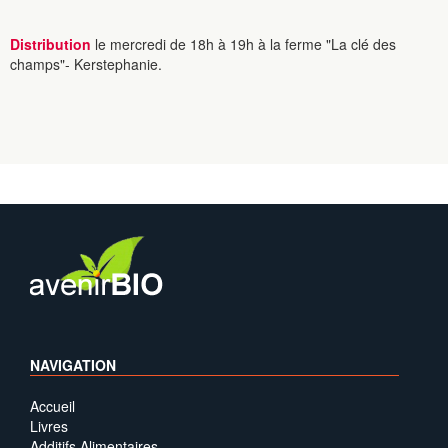
Distribution
le mercredi de 18h à 19h à la ferme "La clé des
champs"- Kerstephanie.
NAVIGATION
Accueil
Livres
Additifs Alimentaires