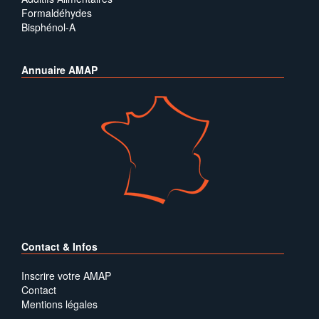
Formaldéhydes
Bisphénol-A
Annuaire AMAP
Contact & Infos
Inscrire votre AMAP
Contact
Mentions légales