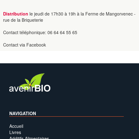
Distribution
le jeudi de 17h30 à 19h à la Ferme de Mangorvenec -
rue de la Briqueterie
Contact téléphonique: 06 64 64 55 65
Contact via Facebook
NAVIGATION
Accueil
Livres
Additifs Alimentaires