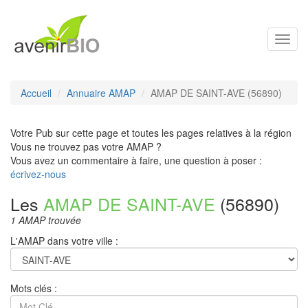
Toggl
navig
Accueil
Annuaire AMAP
AMAP DE SAINT-AVE (56890)
Votre Pub sur cette page et toutes les pages relatives à la région
Vous ne trouvez pas votre AMAP ?
Vous avez un commentaire à faire, une question à poser :
écrivez-nous
Les
AMAP DE SAINT-AVE
(56890)
1 AMAP trouvée
L'AMAP dans votre ville :
Mots clés :