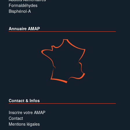
Formaldéhydes
Bisphénol-A
Annuaire AMAP
Contact & Infos
Inscrire votre AMAP
Contact
Mentions légales