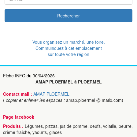
Rechercher
Vous organisez un marché, une foire.
Communiquez à cet emplacement
sur toute votre région
Fiche INFO du 30/04/2026
AMAP PLOERMEL à PLOERMEL
Contact mail :
AMAP PLOERMEL
(
copier et enlever les espaces :
amap.ploermel @ mailo.com)
Page facebook
Produits :
Légumes, pizzas, jus de pomme, oeufs, volaille, beurre,
crème fraîche, yaourts, glaces