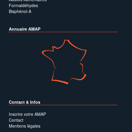
Formaldéhydes
Bisphénol-A
Annuaire AMAP
Contact & Infos
Inscrire votre AMAP
Contact
Mentions légales