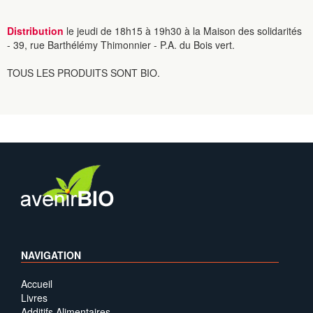
Distribution
le jeudi de 18h15 à 19h30 à la Maison des solidarités
- 39, rue Barthélémy Thimonnier - P.A. du Bois vert.
TOUS LES PRODUITS SONT BIO.
NAVIGATION
Accueil
Livres
Additifs Alimentaires