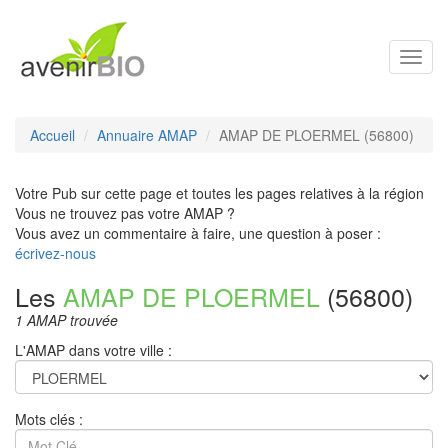
Toggl
navig
Accueil
Annuaire AMAP
AMAP DE PLOERMEL (56800)
Votre Pub sur cette page et toutes les pages relatives à la région
Vous ne trouvez pas votre AMAP ?
Vous avez un commentaire à faire, une question à poser :
écrivez-nous
Les
AMAP DE PLOERMEL
(56800)
1 AMAP trouvée
L'AMAP dans votre ville :
Mots clés :