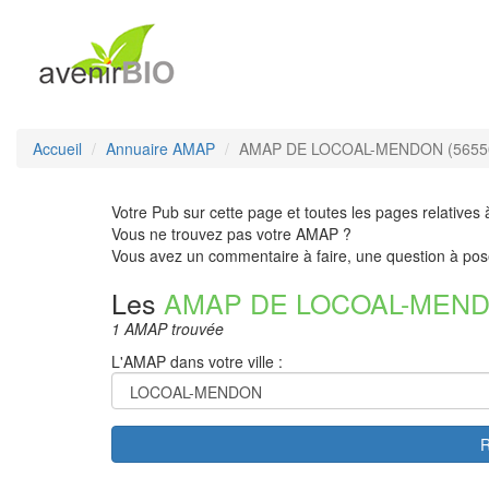
Accueil
Annuaire AMAP
AMAP DE LOCOAL-MENDON (5655
Votre Pub sur cette page et toutes les pages relatives 
Vous ne trouvez pas votre AMAP ?
Vous avez un commentaire à faire, une question à pos
Les
AMAP DE LOCOAL-MEN
1 AMAP trouvée
L'AMAP dans votre ville :
R