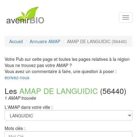
Toggl
navig
Accueil
Annuaire AMAP
AMAP DE LANGUIDIC (56440)
Votre Pub sur cette page et toutes les pages relatives à la région
Vous ne trouvez pas votre AMAP ?
Vous avez un commentaire à faire, une question à poser :
écrivez-nous
Les
AMAP DE LANGUIDIC
(56440)
1 AMAP trouvée
L'AMAP dans votre ville :
Mots clés :