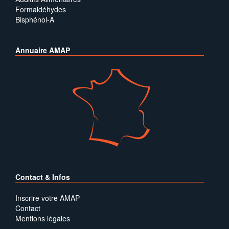
Formaldéhydes
Bisphénol-A
Annuaire AMAP
Contact & Infos
Inscrire votre AMAP
Contact
Mentions légales