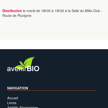
Distribution
le mardi de 18h30 à 19h30 à la Salle du Mille-Club -
Route de Pluvigner.
NAVIGATION
Accueil
Livres
Additifs Alimentaires