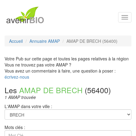
Toggl
navig
Accueil
Annuaire AMAP
AMAP DE BRECH (56400)
Votre Pub sur cette page et toutes les pages relatives à la région
Vous ne trouvez pas votre AMAP ?
Vous avez un commentaire à faire, une question à poser :
écrivez-nous
Les
AMAP DE BRECH
(56400)
1 AMAP trouvée
L'AMAP dans votre ville :
Mots clés :