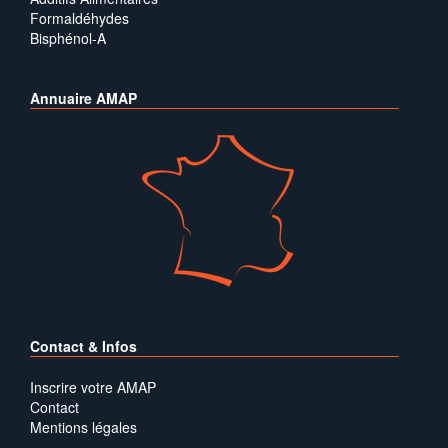
Formaldéhydes
Bisphénol-A
Annuaire AMAP
Contact & Infos
Inscrire votre AMAP
Contact
Mentions légales