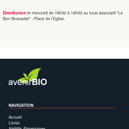
Distribution
le mercredi de 18h30 à 19h30 au local associatif "Le
Bon Muscadet" - Place de l'Eglise.
NAVIGATION
Accueil
Livres
Additifs Alimentaires