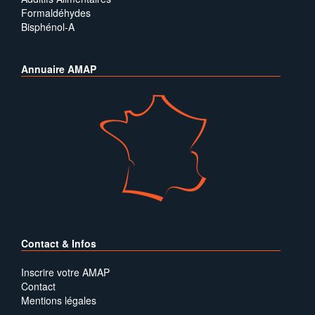
Formaldéhydes
Bisphénol-A
Annuaire AMAP
Contact & Infos
Inscrire votre AMAP
Contact
Mentions légales