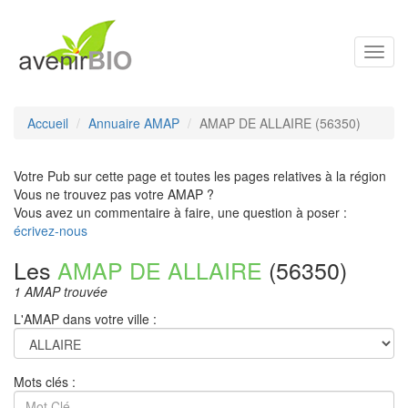
Toggl
navig
Accueil
Annuaire AMAP
AMAP DE ALLAIRE (56350)
Votre Pub sur cette page et toutes les pages relatives à la région
Vous ne trouvez pas votre AMAP ?
Vous avez un commentaire à faire, une question à poser :
écrivez-nous
Les
AMAP DE ALLAIRE
(56350)
1 AMAP trouvée
L'AMAP dans votre ville :
Mots clés :