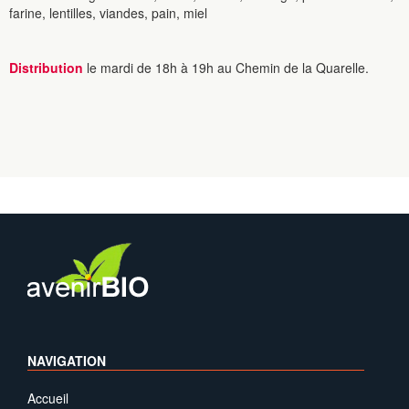
farine, lentilles, viandes, pain, miel
Distribution
le mardi de 18h à 19h au Chemin de la Quarelle.
NAVIGATION
Accueil