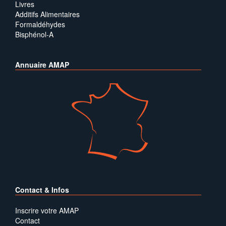
Livres
Additifs Alimentaires
Formaldéhydes
Bisphénol-A
Annuaire AMAP
Contact & Infos
Inscrire votre AMAP
Contact