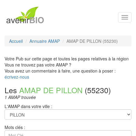
Toggl
navig
Accueil
Annuaire AMAP
AMAP DE PILLON (55230)
Votre Pub sur cette page et toutes les pages relatives à la région
Vous ne trouvez pas votre AMAP ?
Vous avez un commentaire à faire, une question à poser :
écrivez-nous
Les
AMAP DE PILLON
(55230)
1 AMAP trouvée
L'AMAP dans votre ville :
Mots clés :