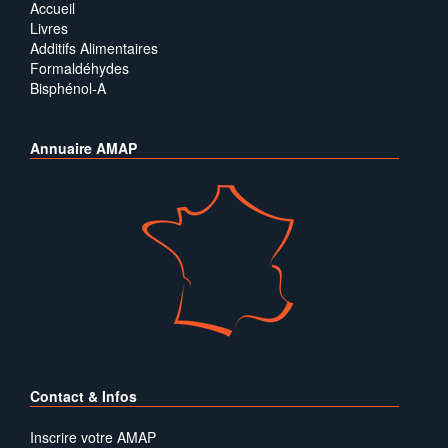
Accueil
Livres
Additifs Alimentaires
Formaldéhydes
Bisphénol-A
Annuaire AMAP
Contact & Infos
Inscrire votre AMAP