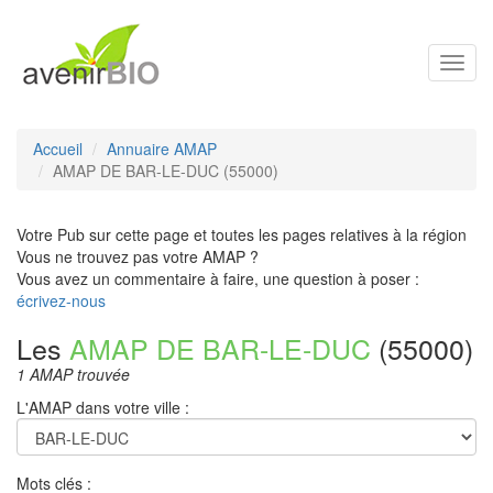
Toggl
navig
Accueil
Annuaire AMAP
AMAP DE BAR-LE-DUC (55000)
Votre Pub sur cette page et toutes les pages relatives à la région
Vous ne trouvez pas votre AMAP ?
Vous avez un commentaire à faire, une question à poser :
écrivez-nous
Les
AMAP DE BAR-LE-DUC
(55000)
1 AMAP trouvée
L'AMAP dans votre ville :
Mots clés :