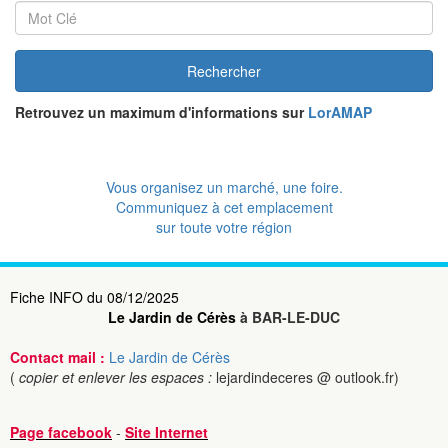
Rechercher
Retrouvez un maximum d'informations sur
LorAMAP
Vous organisez un marché, une foire.
Communiquez à cet emplacement
sur toute votre région
Fiche INFO du 08/12/2025
Le Jardin de Cérès
à BAR-LE-DUC
Contact mail :
Le Jardin de Cérès
(
copier et enlever les espaces :
lejardindeceres @ outlook.fr)
Page facebook
-
Site Internet