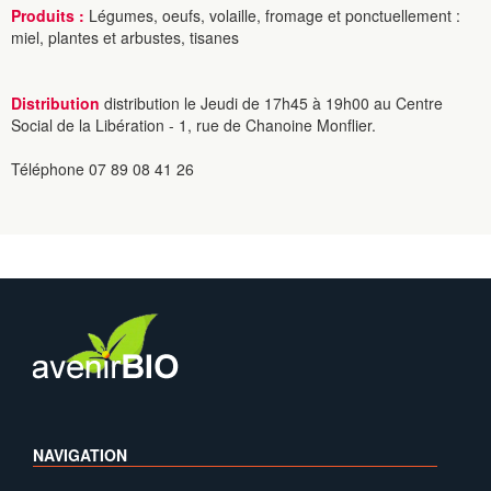
Produits :
Légumes, oeufs, volaille, fromage et ponctuellement :
miel, plantes et arbustes, tisanes
Distribution
distribution le Jeudi de 17h45 à 19h00 au Centre
Social de la Libération - 1, rue de Chanoine Monflier.
Téléphone 07 89 08 41 26
NAVIGATION