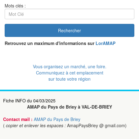
Mots clés :
Rechercher
Retrouvez un maximum d'informations sur
LorAMAP
Vous organisez un marché, une foire.
Communiquez à cet emplacement
sur toute votre région
Fiche INFO du 04/03/2025
AMAP du Pays de Briey à VAL-DE-BRIEY
Contact mail :
AMAP du Pays de Briey
(
copier et enlever les espaces :
AmapPaysBriey @ gmail.com)