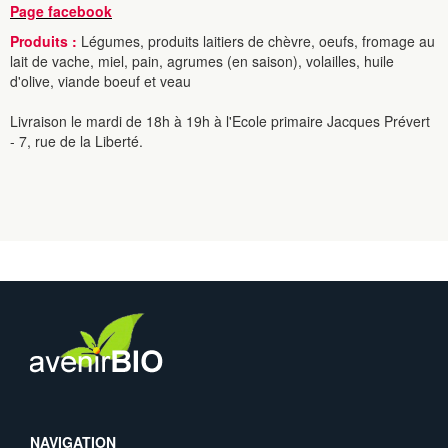
Page facebook
Produits :
Légumes, produits laitiers de chèvre, oeufs, fromage au
lait de vache, miel, pain, agrumes (en saison), volailles, huile
d'olive, viande boeuf et veau
Livraison le mardi de 18h à 19h à l'Ecole primaire Jacques Prévert
- 7, rue de la Liberté.
NAVIGATION