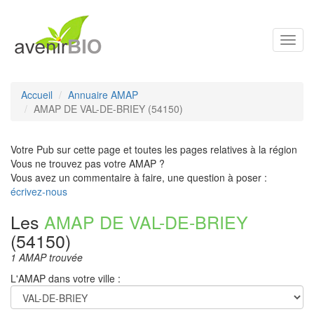
Toggl
navig
Accueil
Annuaire AMAP
AMAP DE VAL-DE-BRIEY (54150)
Votre Pub sur cette page et toutes les pages relatives à la région
Vous ne trouvez pas votre AMAP ?
Vous avez un commentaire à faire, une question à poser :
écrivez-nous
Les
AMAP DE VAL-DE-BRIEY
(54150)
1 AMAP trouvée
L'AMAP dans votre ville :