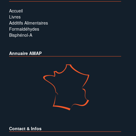
Accueil
Livres
Additifs Alimentaires
Formaldéhydes
Bisphénol-A
Annuaire AMAP
Contact & Infos