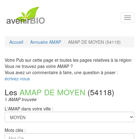
Toggl
navig
Accueil
Annuaire AMAP
AMAP DE MOYEN (54118)
Votre Pub sur cette page et toutes les pages relatives à la région
Vous ne trouvez pas votre AMAP ?
Vous avez un commentaire à faire, une question à poser :
écrivez-nous
Les
AMAP DE MOYEN
(54118)
1 AMAP trouvée
L'AMAP dans votre ville :
Mots clés :