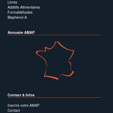
Livres
Additifs Alimentaires
Formaldéhydes
Bisphénol-A
Annuaire AMAP
Contact & Infos
Inscrire votre AMAP
Contact