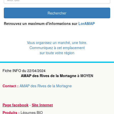
Rechercher
Retrouvez un maximum d'informations sur
LorAMAP
Vous organisez un marché, une foire.
Communiquez à cet emplacement
sur toute votre région
Fiche INFO du 22/04/2024
AMAP des Rives de la Mortagne
à MOYEN
Contact :
AMAP des Rives de la Mortagne
Page facebook
-
Site Internet
Produits :
Légumes BIO