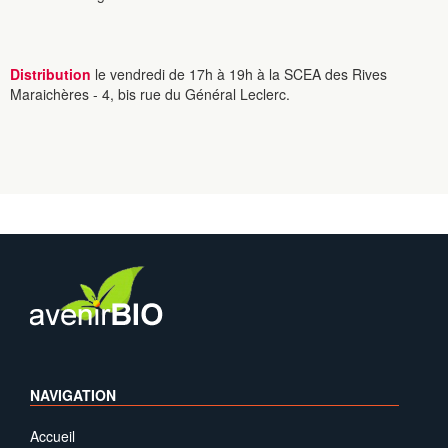
Distribution
le vendredi de 17h à 19h à la SCEA des Rives
Maraichères - 4, bis rue du Général Leclerc.
NAVIGATION
Accueil