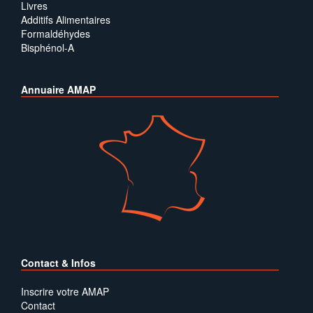
Livres
Additifs Alimentaires
Formaldéhydes
Bisphénol-A
Annuaire AMAP
Contact & Infos
Inscrire votre AMAP
Contact