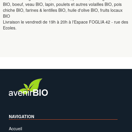
BIO, boeuf, veau BIO, lapin, poulets et autres volailles BIO, pois
chiche BIO, farines & lentilles BIO, huile d'olive BIO, fruits locaux
BIO
Livraison le vendredi de 19h à 20h à l'Espace FOGLIA 42 - rue des
Ecoles.
NAVIGATION
Accueil