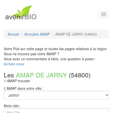
Toggl
navig
Accueil
Annuaire AMAP
AMAP DE JARNY (54800)
Votre Pub sur cette page et toutes les pages relatives à la région
Vous ne trouvez pas votre AMAP ?
Vous avez un commentaire à faire, une question à poser :
écrivez-nous
Les
AMAP DE JARNY
(54800)
1 AMAP trouvée
L'AMAP dans votre ville :
Mots clés :