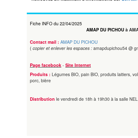
Fiche INFO du 22/04/2025
AMAP DU PICHOU
à AM
Contact mail :
AMAP DU PICHOU
(
copier et enlever les espaces :
amapdupichou54 @ gm
Page facebook
-
Site Internet
Produits :
Légumes BIO, pain BIO, produits laitiers, vol
porc, bière
Distribution
le vendredi de 18h à 19h30 à la salle NEL