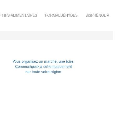
ITIFS ALIMENTAIRES
FORMALDÉHYDES
BISPHÉNOL-A
Vous organisez un marché, une foire.
Communiquez à cet emplacement
sur toute votre région