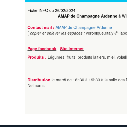
Fiche INFO du 26/02/2024
AMAP de Champagne Ardenne
à WI
Contact mail :
AMAP de Champagne Ardenne
(
copier et enlever les espaces :
veronique.ritaly @ lapo
Page facebook
-
Site Internet
Produits :
Légumes, fruits, produits laitiers, miel, volail
Distribution
le mardi de 18h30 à 19h30 à la salle des
Nelmonts.