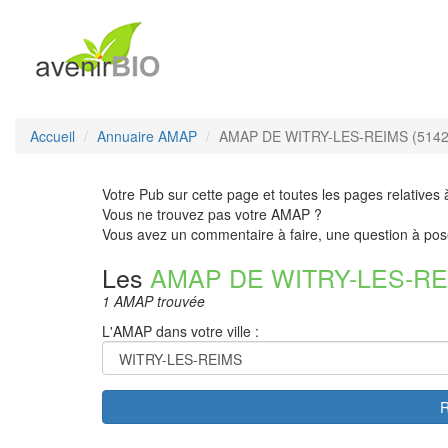
Accueil
Annuaire AMAP
AMAP DE WITRY-LES-REIMS (5142
Votre Pub sur cette page et toutes les pages relatives 
Vous ne trouvez pas votre AMAP ?
Vous avez un commentaire à faire, une question à pos
Les
AMAP DE WITRY-LES-R
1 AMAP trouvée
L'AMAP dans votre ville :
R