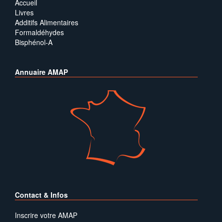
Accueil
Livres
Additifs Alimentaires
Formaldéhydes
Bisphénol-A
Annuaire AMAP
Contact & Infos
Inscrire votre AMAP