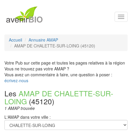
Toggl
navig
Accueil
Annuaire AMAP
AMAP DE CHALETTE-SUR-LOING (45120)
Votre Pub sur cette page et toutes les pages relatives à la région
Vous ne trouvez pas votre AMAP ?
Vous avez un commentaire à faire, une question à poser :
écrivez-nous
Les
AMAP DE CHALETTE-SUR-
LOING
(45120)
1 AMAP trouvée
L'AMAP dans votre ville :