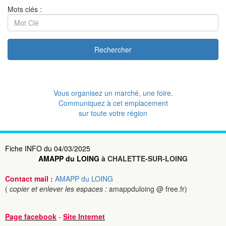
Mots clés :
Rechercher
Vous organisez un marché, une foire.
Communiquez à cet emplacement
sur toute votre région
Fiche INFO du 04/03/2025
AMAPP du LOING
à CHALETTE-SUR-LOING
Contact mail :
AMAPP du LOING
(
copier et enlever les espaces :
amappduloing @ free.fr)
Page facebook
-
Site Internet