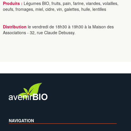
Produits :
Légumes BIO, fruits, pain, farine, viandes, volailles,
oeufs, fromages, miel, cidre, vin, galettes, huile, lentilles
Distribution
le vendredi de 18h30 à 19h30 à la Maison des
Associations - 32, rue Claude Debussy.
NAVIGATION