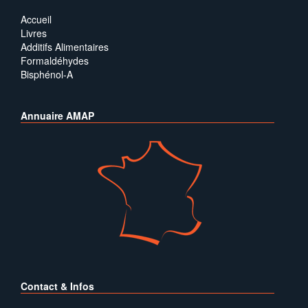
Accueil
Livres
Additifs Alimentaires
Formaldéhydes
Bisphénol-A
Annuaire AMAP
Contact & Infos