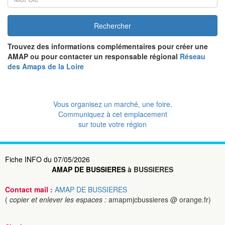
Rechercher
Trouvez des informations complémentaires pour créer une
AMAP ou pour contacter un responsable régional
Réseau
des Amaps de la Loire
Vous organisez un marché, une foire.
Communiquez à cet emplacement
sur toute votre région
Fiche INFO du 07/05/2026
AMAP DE BUSSIERES
à BUSSIERES
Contact mail :
AMAP DE BUSSIERES
(
copier et enlever les espaces :
amapmjcbussieres @ orange.fr)