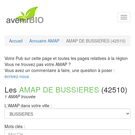
Toggl
navig
Accueil
Annuaire AMAP
AMAP DE BUSSIERES (42510)
Votre Pub sur cette page et toutes les pages relatives à la région
Vous ne trouvez pas votre AMAP ?
Vous avez un commentaire à faire, une question à poser :
écrivez-nous
Les
AMAP DE BUSSIERES
(42510)
1 AMAP trouvée
L'AMAP dans votre ville :
Mots clés :