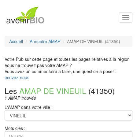
Toggl
navig
Accueil
Annuaire AMAP
AMAP DE VINEUIL (41350)
Votre Pub sur cette page et toutes les pages relatives à la région
Vous ne trouvez pas votre AMAP ?
Vous avez un commentaire à faire, une question à poser :
écrivez-nous
Les
AMAP DE VINEUIL
(41350)
1 AMAP trouvée
L'AMAP dans votre ville :
Mots clés :