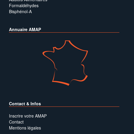
Formaldéhydes
Bisphénol-A
Annuaire AMAP
Contact & Infos
Inscrire votre AMAP
Contact
Mentions légales