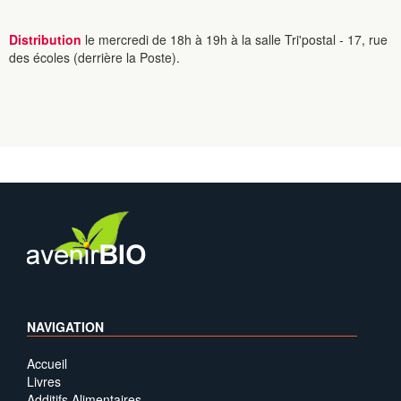
Distribution
le mercredi de 18h à 19h à la salle Tri'postal - 17, rue
des écoles (derrière la Poste).
NAVIGATION
Accueil
Livres
Additifs Alimentaires