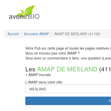
Accueil
Annuaire AMAP
AMAP DE MESLAND (41150)
Votre Pub sur cette page et toutes les pages relatives 
Vous ne trouvez pas votre AMAP ?
Vous avez un commentaire à faire, une question à pos
Les
AMAP DE MESLAND
(411
1 AMAP trouvée
L'AMAP dans votre ville :
R