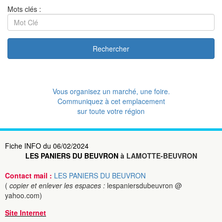
Mots clés :
Rechercher
Vous organisez un marché, une foire.
Communiquez à cet emplacement
sur toute votre région
Fiche INFO du 06/02/2024
LES PANIERS DU BEUVRON
à LAMOTTE-BEUVRON
Contact mail :
LES PANIERS DU BEUVRON
(
copier et enlever les espaces :
lespaniersdubeuvron @
yahoo.com)
Site Internet