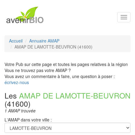
Toggl
navig
Accueil
Annuaire AMAP
AMAP DE LAMOTTE-BEUVRON (41600)
Votre Pub sur cette page et toutes les pages relatives à la région
Vous ne trouvez pas votre AMAP ?
Vous avez un commentaire à faire, une question à poser :
écrivez-nous
Les
AMAP DE LAMOTTE-BEUVRON
(41600)
1 AMAP trouvée
L'AMAP dans votre ville :