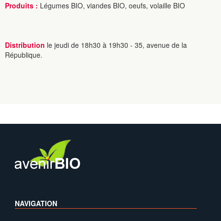
Produits :
Légumes BIO, viandes BIO, oeufs, volaille BIO
Distribution
le jeudi de 18h30 à 19h30 - 35, avenue de la
République.
NAVIGATION