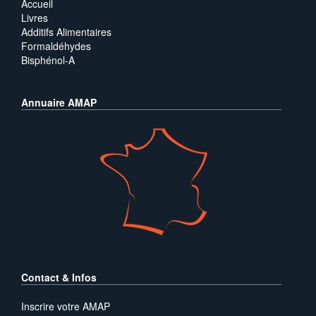
Accueil
Livres
Additifs Alimentaires
Formaldéhydes
Bisphénol-A
Annuaire AMAP
Contact & Infos
Inscrire votre AMAP