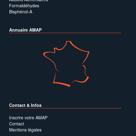
Formaldéhydes
Bisphénol-A
Annuaire AMAP
Contact & Infos
Inscrire votre AMAP
Contact
Mentions légales