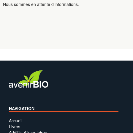
Nous sommes en attente d'informations.
NAVIGATION
Accueil
Livres
Additifs Alimentaires