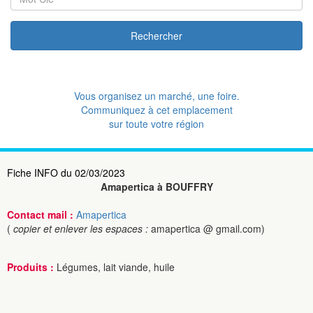
Rechercher
Vous organisez un marché, une foire.
Communiquez à cet emplacement
sur toute votre région
Fiche INFO du 02/03/2023
Amapertica à BOUFFRY
Contact mail :
Amapertica
(
copier et enlever les espaces :
amapertica @ gmail.com)
Produits :
Légumes, lait viande, huile