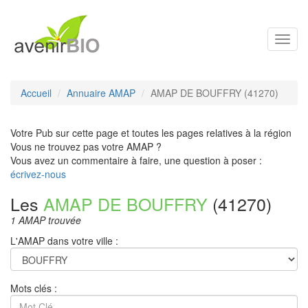
Toggl
navig
Accueil
Annuaire AMAP
AMAP DE BOUFFRY (41270)
Votre Pub sur cette page et toutes les pages relatives à la région
Vous ne trouvez pas votre AMAP ?
Vous avez un commentaire à faire, une question à poser :
écrivez-nous
Les
AMAP DE BOUFFRY
(41270)
1 AMAP trouvée
L'AMAP dans votre ville :
Mots clés :