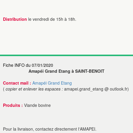
Distribution
le vendredi de 15h à 18h.
Fiche INFO du 07/01/2020
Amapéi Grand Etang à SAINT-BENOIT
Contact mail :
Amapéi Grand Etang
(
copier et enlever les espaces :
amapei.grand_etang @ outlook.fr)
Produits :
Viande bovine
Pour la livraison, contactez directement l'AMAPEI.