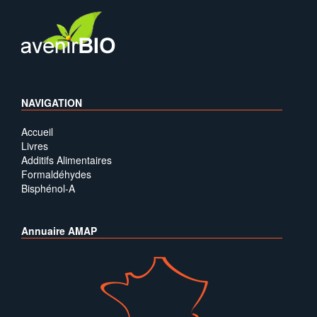
NAVIGATION
Accueil
Livres
Additifs Alimentaires
Formaldéhydes
Bisphénol-A
Annuaire AMAP