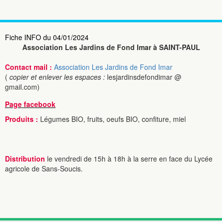
Fiche INFO du 04/01/2024
Association Les Jardins de Fond Imar à SAINT-PAUL
Contact mail :
Association Les Jardins de Fond Imar
(
copier et enlever les espaces :
lesjardinsdefondimar @
gmail.com)
Page facebook
Produits :
Légumes BIO, fruits, oeufs BIO, confiture, miel
Distribution
le vendredi de 15h à 18h à la serre en face du Lycée
agricole de Sans-Soucis.