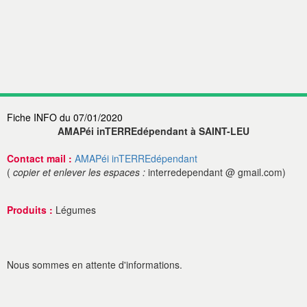
Fiche INFO du 07/01/2020
AMAPéi inTERREdépendant à SAINT-LEU
Contact mail :
AMAPéi inTERREdépendant
(
copier et enlever les espaces :
interredependant @ gmail.com)
Produits :
Légumes
Nous sommes en attente d'informations.