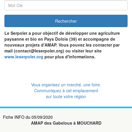
Rechercher
Le Serpolet
a pour objectif de développer une agriculture
paysanne et bio en Pays Dolois (39) et accompagne de
nouveaux projets d'AMAP. Vous pouvez les contacter par
mail (contact@leserpolet.org) ou visiter leur site
www.leserpolet.org
pour plus d'informations.
Vous organisez un marché, une foire.
Communiquez à cet emplacement
sur toute votre région
Fiche INFO du 05/09/2020
AMAP des Gabelous à MOUCHARD