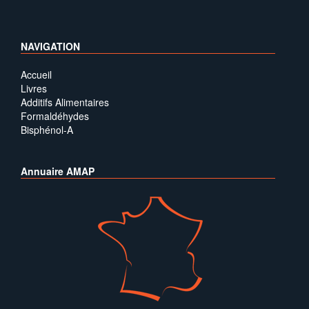
NAVIGATION
Accueil
Livres
Additifs Alimentaires
Formaldéhydes
Bisphénol-A
Annuaire AMAP