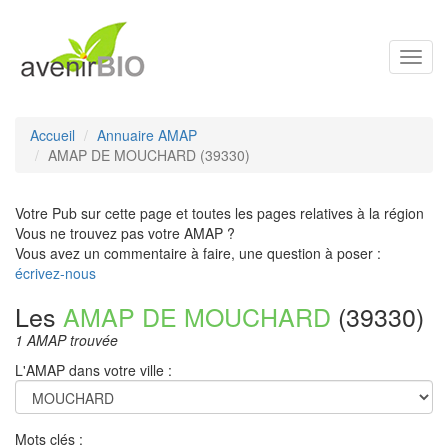
Toggl
navig
Accueil
Annuaire AMAP
AMAP DE MOUCHARD (39330)
Votre Pub sur cette page et toutes les pages relatives à la région
Vous ne trouvez pas votre AMAP ?
Vous avez un commentaire à faire, une question à poser :
écrivez-nous
Les
AMAP DE MOUCHARD
(39330)
1 AMAP trouvée
L'AMAP dans votre ville :
Mots clés :