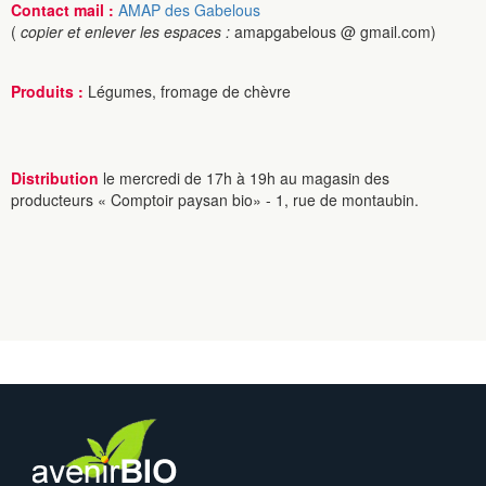
Contact mail :
AMAP des Gabelous
(
copier et enlever les espaces :
amapgabelous @ gmail.com)
Produits :
Légumes, fromage de chèvre
Distribution
le mercredi de 17h à 19h au magasin des
producteurs « Comptoir paysan bio» - 1, rue de montaubin.