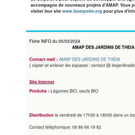
accompagne de nouveaux projets d'AMAP. Vous pou
visiter leur site
www.leserpolet.org
pour plus d'inf
Fiche INFO du 05/03/2024
AMAP DES JARDINS DE THEIA
Contact mail :
AMAP DES JARDINS DE THEIA
(
copier et enlever les espaces :
contact @ lesjardinsd
Site Internet
Produits :
Légumes BIO, oeufs BIO
Distribution
le vendredi de 17h30 à 18h30 dans un loc
Contact téléphonique: 06 86 66 19 82