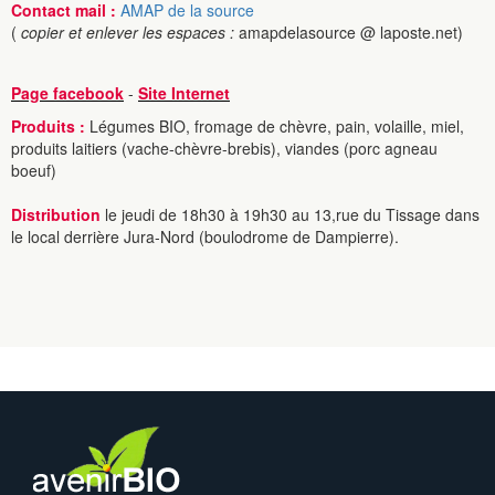
Contact mail :
AMAP de la source
(
copier et enlever les espaces :
amapdelasource @ laposte.net)
Page facebook
-
Site Internet
Produits :
Légumes BIO, fromage de chèvre, pain, volaille, miel,
produits laitiers (vache-chèvre-brebis), viandes (porc agneau
boeuf)
Distribution
le jeudi de 18h30 à 19h30 au 13,rue du Tissage dans
le local derrière Jura-Nord (boulodrome de Dampierre).