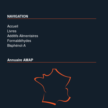
NAVIGATION
Accueil
Livres
Additifs Alimentaires
Formaldéhydes
Bisphénol-A
Annuaire AMAP