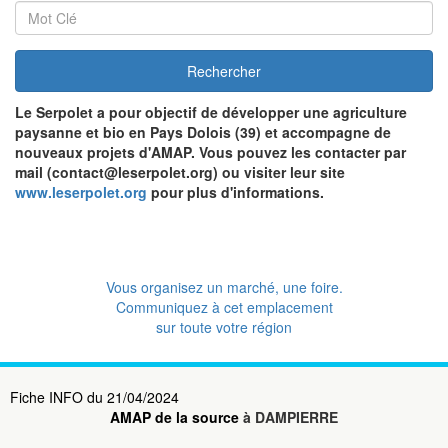
Rechercher
Le Serpolet
a pour objectif de développer une agriculture
paysanne et bio en Pays Dolois (39) et accompagne de
nouveaux projets d'AMAP. Vous pouvez les contacter par
mail (contact@leserpolet.org) ou visiter leur site
www.leserpolet.org
pour plus d'informations.
Vous organisez un marché, une foire.
Communiquez à cet emplacement
sur toute votre région
Fiche INFO du 21/04/2024
AMAP de la source
à DAMPIERRE