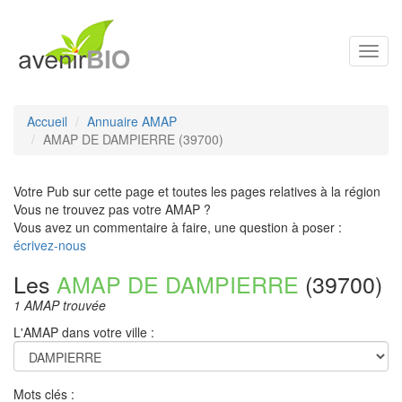
Toggl
navig
Accueil
Annuaire AMAP
AMAP DE DAMPIERRE (39700)
Votre Pub sur cette page et toutes les pages relatives à la région
Vous ne trouvez pas votre AMAP ?
Vous avez un commentaire à faire, une question à poser :
écrivez-nous
Les
AMAP DE DAMPIERRE
(39700)
1 AMAP trouvée
L'AMAP dans votre ville :
Mots clés :