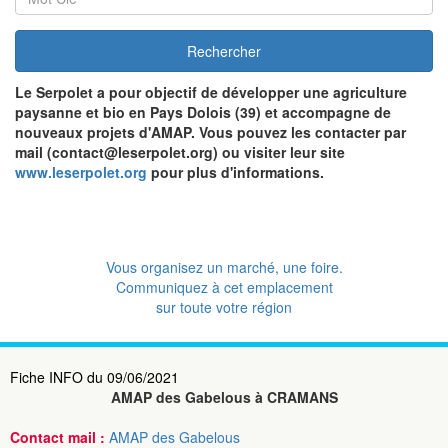
Rechercher
Le Serpolet
a pour objectif de développer une agriculture
paysanne et bio en Pays Dolois (39) et accompagne de
nouveaux projets d'AMAP. Vous pouvez les contacter par
mail (contact@leserpolet.org) ou visiter leur site
www.leserpolet.org
pour plus d'informations.
Vous organisez un marché, une foire.
Communiquez à cet emplacement
sur toute votre région
Fiche INFO du 09/06/2021
AMAP des Gabelous à CRAMANS
Contact mail :
AMAP des Gabelous