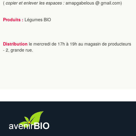
(
copier et enlever les espaces :
amapgabelous @ gmail.com)
Produits :
Légumes BIO
Distribution
le mercredi de 17h à 19h au magasin de producteurs
- 2, grande rue.