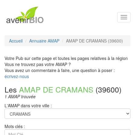
Toggl
navig
Accueil
Annuaire AMAP
AMAP DE CRAMANS (39600)
Votre Pub sur cette page et toutes les pages relatives à la région
Vous ne trouvez pas votre AMAP ?
Vous avez un commentaire à faire, une question à poser :
écrivez-nous
Les
AMAP DE CRAMANS
(39600)
1 AMAP trouvée
L'AMAP dans votre ville :
Mots clés :