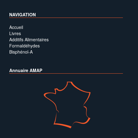
NAVIGATION
Accueil
Livres
Additifs Alimentaires
Formaldéhydes
Bisphénol-A
Annuaire AMAP