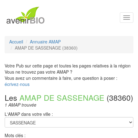
Toggl
navig
Accueil
Annuaire AMAP
AMAP DE SASSENAGE (38360)
Votre Pub sur cette page et toutes les pages relatives à la région
Vous ne trouvez pas votre AMAP ?
Vous avez un commentaire à faire, une question à poser :
écrivez-nous
Les
AMAP DE SASSENAGE
(38360)
1 AMAP trouvée
L'AMAP dans votre ville :
Mots clés :