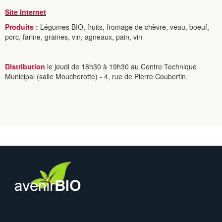
Site Internet
Produits :
Légumes BIO, fruits, fromage de chèvre, veau, boeuf,
porc, farine, graines, vin, agneaux, pain, vin
Distribution
le jeudi de 18h30 à 19h30 au Centre Technique
Municipal (salle Moucherotte) - 4, rue de Pierre Coubertin.