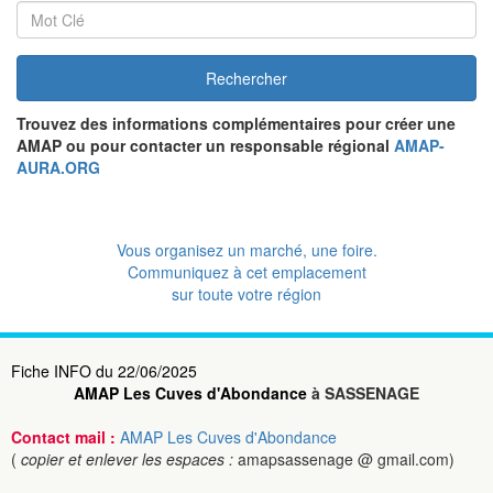
Rechercher
Trouvez des informations complémentaires pour créer une
AMAP ou pour contacter un responsable régional
AMAP-
AURA.ORG
Vous organisez un marché, une foire.
Communiquez à cet emplacement
sur toute votre région
Fiche INFO du 22/06/2025
AMAP Les Cuves d'Abondance
à SASSENAGE
Contact mail :
AMAP Les Cuves d'Abondance
(
copier et enlever les espaces :
amapsassenage @ gmail.com)