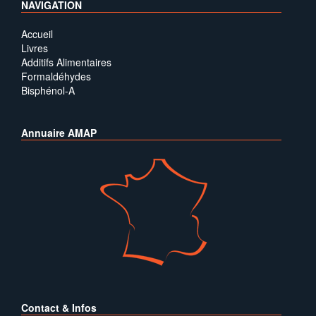
NAVIGATION
Accueil
Livres
Additifs Alimentaires
Formaldéhydes
Bisphénol-A
Annuaire AMAP
Contact & Infos