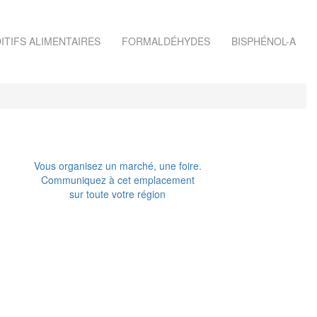
ITIFS ALIMENTAIRES
FORMALDÉHYDES
BISPHÉNOL-A
Vous organisez un marché, une foire.
Communiquez à cet emplacement
sur toute votre région