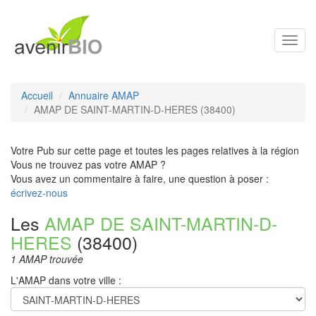
Toggl
navig
Accueil
Annuaire AMAP
AMAP DE SAINT-MARTIN-D-HERES (38400)
Votre Pub sur cette page et toutes les pages relatives à la région
Vous ne trouvez pas votre AMAP ?
Vous avez un commentaire à faire, une question à poser :
écrivez-nous
Les
AMAP DE SAINT-MARTIN-D-
HERES
(38400)
1 AMAP trouvée
L'AMAP dans votre ville :