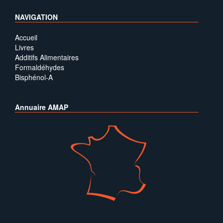
NAVIGATION
Accueil
Livres
Additifs Alimentaires
Formaldéhydes
Bisphénol-A
Annuaire AMAP