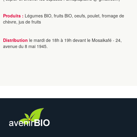
Produits :
Légumes BIO, fruits BIO, oeufs, poulet, fromage de
chèvre, jus de fruits
Distribution
le mardi de 18h à 19h devant le Mosaikafé - 24,
avenue du 8 mai 1945.