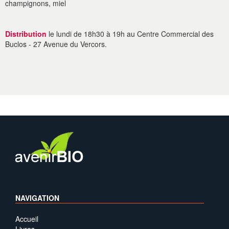
champignons, miel
Distribution
le lundi de 18h30 à 19h au Centre Commercial des
Buclos - 27 Avenue du Vercors.
NAVIGATION
Accueil