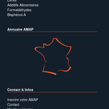
Livres
Additifs Alimentaires
Formaldéhydes
Bisphénol-A
Annuaire AMAP
Contact & Infos
Inscrire votre AMAP
Contact