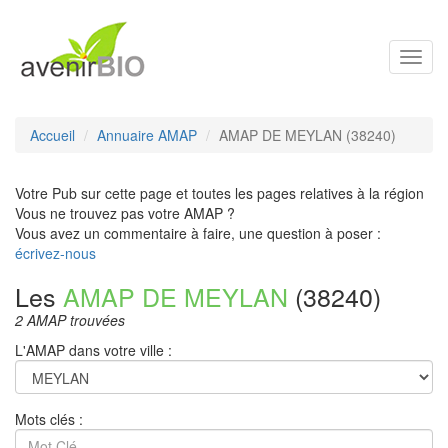
Toggl
navig
Accueil
Annuaire AMAP
AMAP DE MEYLAN (38240)
Votre Pub sur cette page et toutes les pages relatives à la région
Vous ne trouvez pas votre AMAP ?
Vous avez un commentaire à faire, une question à poser :
écrivez-nous
Les
AMAP DE MEYLAN
(38240)
2 AMAP trouvées
L'AMAP dans votre ville :
Mots clés :