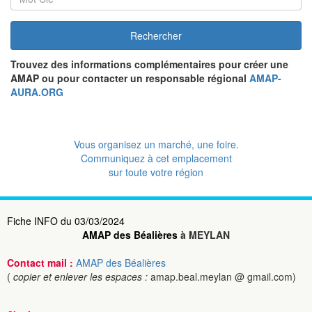
Rechercher
Trouvez des informations complémentaires pour créer une
AMAP ou pour contacter un responsable régional
AMAP-
AURA.ORG
Vous organisez un marché, une foire.
Communiquez à cet emplacement
sur toute votre région
Fiche INFO du 03/03/2024
AMAP des Béalières
à MEYLAN
Contact mail :
AMAP des Béalières
(
copier et enlever les espaces :
amap.beal.meylan @ gmail.com)