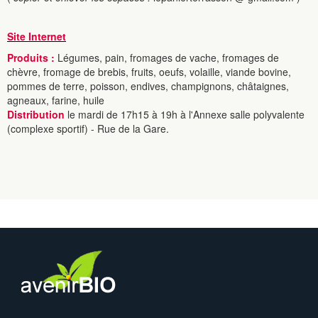
Site Internet
Produits :
Légumes, pain, fromages de vache, fromages de
chèvre, fromage de brebis, fruits, oeufs, volaille, viande bovine,
pommes de terre, poisson, endives, champignons, châtaignes,
agneaux, farine, huile
Distribution
le mardi de 17h15 à 19h à l'Annexe salle polyvalente
(complexe sportif) - Rue de la Gare.