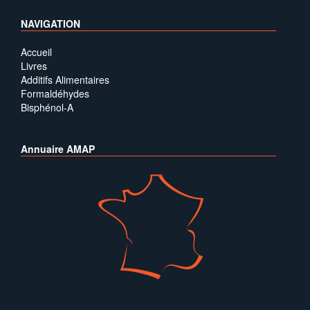
NAVIGATION
Accueil
Livres
Additifs Alimentaires
Formaldéhydes
Bisphénol-A
Annuaire AMAP