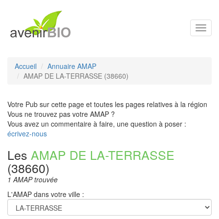
Toggl
navig
Accueil
Annuaire AMAP
AMAP DE LA-TERRASSE (38660)
Votre Pub sur cette page et toutes les pages relatives à la région
Vous ne trouvez pas votre AMAP ?
Vous avez un commentaire à faire, une question à poser :
écrivez-nous
Les
AMAP DE LA-TERRASSE
(38660)
1 AMAP trouvée
L'AMAP dans votre ville :