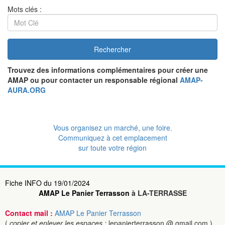
Mots clés :
Rechercher
Trouvez des informations complémentaires pour créer une
AMAP ou pour contacter un responsable régional
AMAP-
AURA.ORG
Vous organisez un marché, une foire.
Communiquez à cet emplacement
sur toute votre région
Fiche INFO du 19/01/2024
AMAP Le Panier Terrasson
à LA-TERRASSE
Contact mail :
AMAP Le Panier Terrasson
(
copier et enlever les espaces :
lepanierterrasson @ gmail.com )