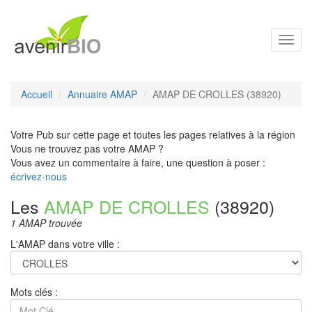
Toggl
navig
Accueil
Annuaire AMAP
AMAP DE CROLLES (38920)
Votre Pub sur cette page et toutes les pages relatives à la région
Vous ne trouvez pas votre AMAP ?
Vous avez un commentaire à faire, une question à poser :
écrivez-nous
Les
AMAP DE CROLLES
(38920)
1 AMAP trouvée
L'AMAP dans votre ville :
Mots clés :