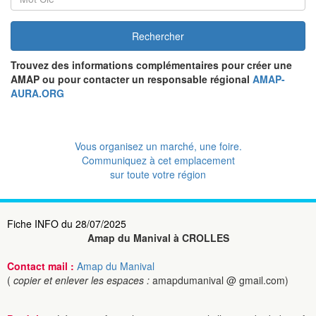
Rechercher
Trouvez des informations complémentaires pour créer une
AMAP ou pour contacter un responsable régional
AMAP-
AURA.ORG
Vous organisez un marché, une foire.
Communiquez à cet emplacement
sur toute votre région
Fiche INFO du 28/07/2025
Amap du Manival à CROLLES
Contact mail :
Amap du Manival
(
copier et enlever les espaces :
amapdumanival @ gmail.com)