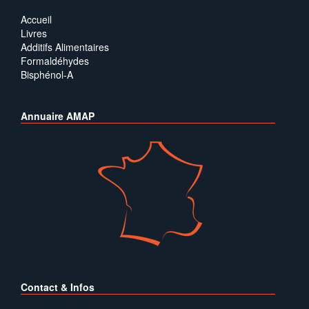
Accueil
Livres
Additifs Alimentaires
Formaldéhydes
Bisphénol-A
Annuaire AMAP
Contact & Infos