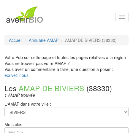
Toggl
navig
Accueil
Annuaire AMAP
AMAP DE BIVIERS (38330)
Votre Pub sur cette page et toutes les pages relatives à la région
Vous ne trouvez pas votre AMAP ?
Vous avez un commentaire à faire, une question à poser :
écrivez-nous
Les
AMAP DE BIVIERS
(38330)
1 AMAP trouvée
L'AMAP dans votre ville :
Mots clés :