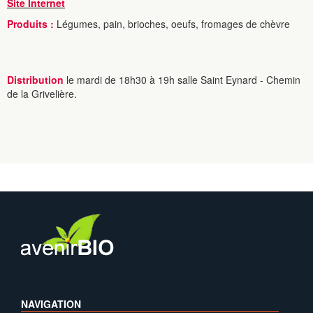
Site Internet
Produits :
Légumes, pain, brioches, oeufs, fromages de chèvre
Distribution
le mardi de 18h30 à 19h salle Saint Eynard - Chemin
de la Grivelière.
NAVIGATION