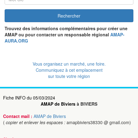
Rechercher
Trouvez des informations complémentaires pour créer une
AMAP ou pour contacter un responsable régional
AMAP-
AURA.ORG
Vous organisez un marché, une foire.
Communiquez à cet emplacement
sur toute votre région
Fiche INFO du 05/03/2024
AMAP de Biviers
à BIVIERS
Contact mail :
AMAP de Biviers
(
copier et enlever les espaces :
amapbiviers38330 @ gmail.com)