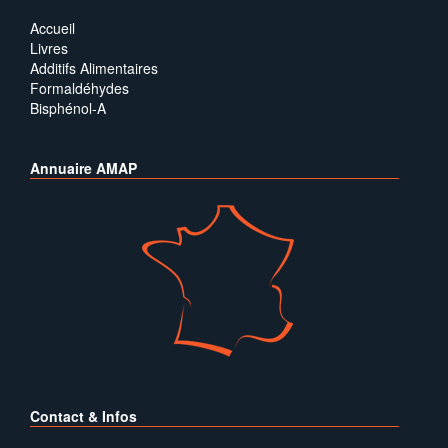
Accueil
Livres
Additifs Alimentaires
Formaldéhydes
Bisphénol-A
Annuaire AMAP
Contact & Infos