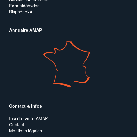
Formaldéhydes
Bisphénol-A
Annuaire AMAP
Contact & Infos
Inscrire votre AMAP
Contact
Mentions légales