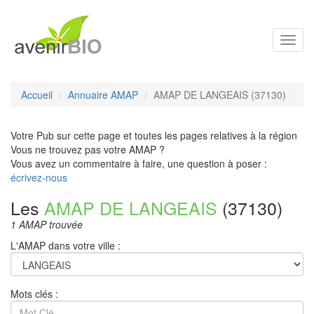
Toggl
navig
Accueil
Annuaire AMAP
AMAP DE LANGEAIS (37130)
Votre Pub sur cette page et toutes les pages relatives à la région
Vous ne trouvez pas votre AMAP ?
Vous avez un commentaire à faire, une question à poser :
écrivez-nous
Les
AMAP DE LANGEAIS
(37130)
1 AMAP trouvée
L'AMAP dans votre ville :
Mots clés :