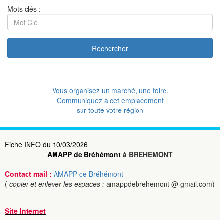
Mots clés :
Rechercher
Vous organisez un marché, une foire.
Communiquez à cet emplacement
sur toute votre région
Fiche INFO du 10/03/2026
AMAPP de Bréhémont
à BREHEMONT
Contact mail :
AMAPP de Bréhémont
(
copier et enlever les espaces :
amappdebrehemont @ gmail.com)
Site Internet