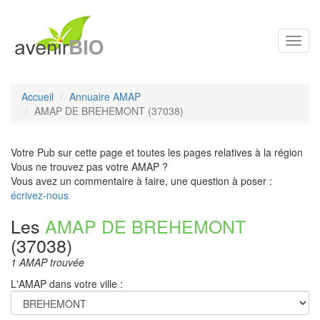
Toggl
navig
Accueil
Annuaire AMAP
AMAP DE BREHEMONT (37038)
Votre Pub sur cette page et toutes les pages relatives à la région
Vous ne trouvez pas votre AMAP ?
Vous avez un commentaire à faire, une question à poser :
écrivez-nous
Les
AMAP DE BREHEMONT
(37038)
1 AMAP trouvée
L'AMAP dans votre ville :