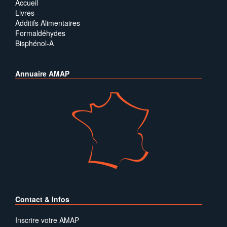
Accueil
Livres
Additifs Alimentaires
Formaldéhydes
Bisphénol-A
Annuaire AMAP
Contact & Infos
Inscrire votre AMAP