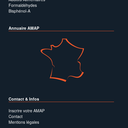
Formaldéhydes
Bisphénol-A
Annuaire AMAP
Contact & Infos
Inscrire votre AMAP
Contact
Mentions légales