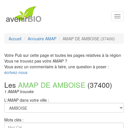
Toggl
navig
Accueil
Annuaire AMAP
AMAP DE AMBOISE (37400)
Votre Pub sur cette page et toutes les pages relatives à la région
Vous ne trouvez pas votre AMAP ?
Vous avez un commentaire à faire, une question à poser :
écrivez-nous
Les
AMAP DE AMBOISE
(37400)
1 AMAP trouvée
L'AMAP dans votre ville :
Mots clés :