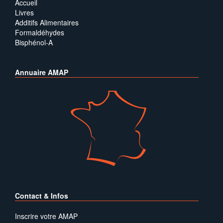
Accueil
Livres
Additifs Alimentaires
Formaldéhydes
Bisphénol-A
Annuaire AMAP
Contact & Infos
Inscrire votre AMAP