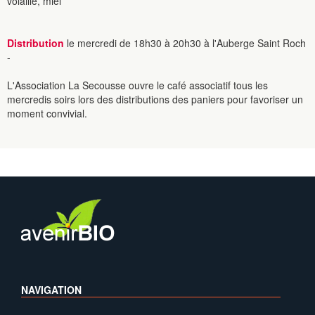
volaille, miel
Distribution
le mercredi de 18h30 à 20h30 à l'Auberge Saint Roch
-
L'Association La Secousse ouvre le café associatif tous les
mercredis soirs lors des distributions des paniers pour favoriser un
moment convivial.
NAVIGATION