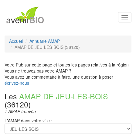
Toggl
navig
Accueil
Annuaire AMAP
AMAP DE JEU-LES-BOIS (36120)
Votre Pub sur cette page et toutes les pages relatives à la région
Vous ne trouvez pas votre AMAP ?
Vous avez un commentaire à faire, une question à poser :
écrivez-nous
Les
AMAP DE JEU-LES-BOIS
(36120)
1 AMAP trouvée
L'AMAP dans votre ville :