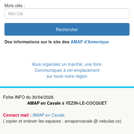
Mots clés :
Rechercher
Des informations sur le site des
AMAP d'Armorique
Vous organisez un marché, une foire.
Communiquez à cet emplacement
sur toute votre région
Fiche INFO du 30/04/2026
AMAP en Cavale
à VEZIN-LE-COCQUET
Contact mail :
AMAP en Cavale
(
copier et enlever les espaces :
amapencavale @ nebulae.co)