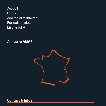
Accueil
Livres
Additifs Alimentaires
Formaldéhydes
Bisphénol-A
Annuaire AMAP
Contact & Infos