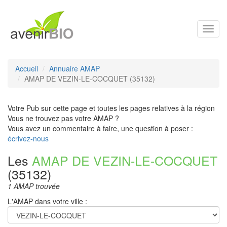
Toggl
navig
Accueil
Annuaire AMAP
AMAP DE VEZIN-LE-COCQUET (35132)
Votre Pub sur cette page et toutes les pages relatives à la région
Vous ne trouvez pas votre AMAP ?
Vous avez un commentaire à faire, une question à poser :
écrivez-nous
Les
AMAP DE VEZIN-LE-COCQUET
(35132)
1 AMAP trouvée
L'AMAP dans votre ville :