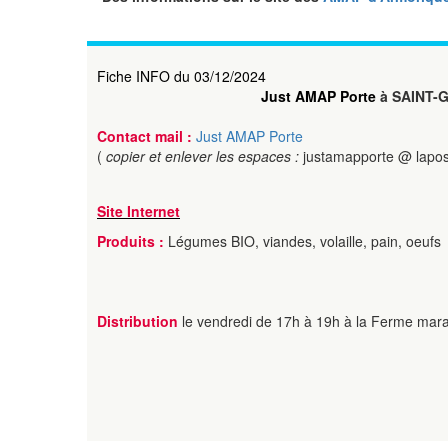
Fiche INFO du 03/12/2024
Just AMAP Porte
à SAINT-
Contact mail :
Just AMAP Porte
(
copier et enlever les espaces :
justamapporte @ lapos
Site Internet
Produits :
Légumes BIO, viandes, volaille, pain, oeufs
Distribution
le vendredi de 17h à 19h à la Ferme mar