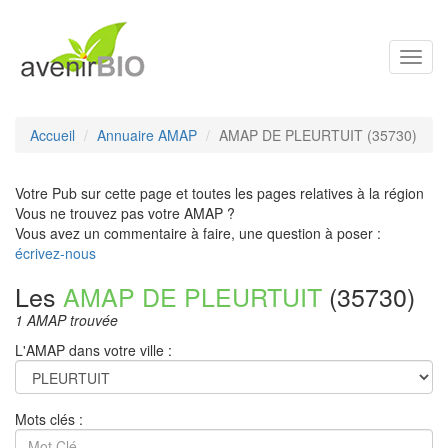
Toggl
navig
Accueil
Annuaire AMAP
AMAP DE PLEURTUIT (35730)
Votre Pub sur cette page et toutes les pages relatives à la région
Vous ne trouvez pas votre AMAP ?
Vous avez un commentaire à faire, une question à poser :
écrivez-nous
Les
AMAP DE PLEURTUIT
(35730)
1 AMAP trouvée
L'AMAP dans votre ville :
Mots clés :