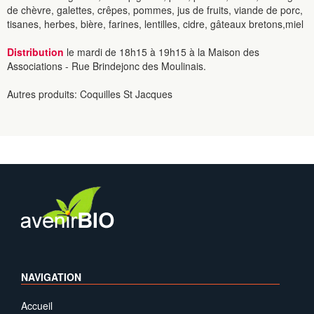
de chèvre, galettes, crêpes, pommes, jus de fruits, viande de porc,
tisanes, herbes, bière, farines, lentilles, cidre, gâteaux bretons,miel
Distribution
le mardi de 18h15 à 19h15 à la Maison des
Associations - Rue Brindejonc des Moulinais.
Autres produits: Coquilles St Jacques
NAVIGATION
Accueil