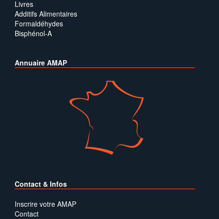
Livres
Additifs Alimentaires
Formaldéhydes
Bisphénol-A
Annuaire AMAP
Contact & Infos
Inscrire votre AMAP
Contact