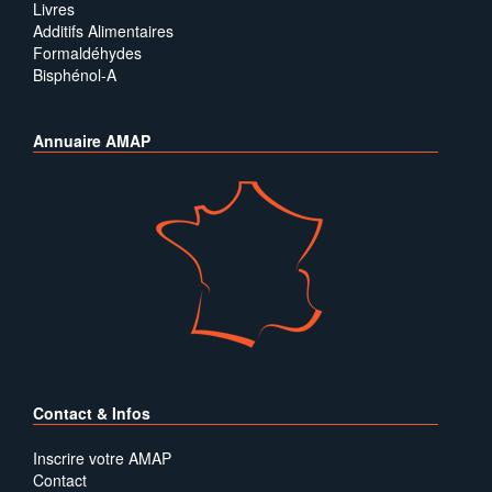
Livres
Additifs Alimentaires
Formaldéhydes
Bisphénol-A
Annuaire AMAP
Contact & Infos
Inscrire votre AMAP
Contact