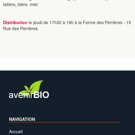
laitiers, bière, miel
Distribution
le jeudi de 17h30 à 19h à la Ferme des Perrières - 15
Rue des Perrières.
NAVIGATION
Accueil