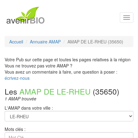
Toggl
navig
Accueil
Annuaire AMAP
AMAP DE LE-RHEU (35650)
Votre Pub sur cette page et toutes les pages relatives à la région
Vous ne trouvez pas votre AMAP ?
Vous avez un commentaire à faire, une question à poser :
écrivez-nous
Les
AMAP DE LE-RHEU
(35650)
1 AMAP trouvée
L'AMAP dans votre ville :
Mots clés :