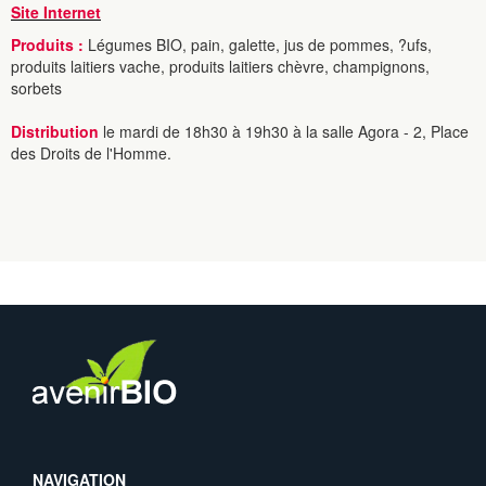
Site Internet
Produits :
Légumes BIO, pain, galette, jus de pommes, ?ufs,
produits laitiers vache, produits laitiers chèvre, champignons,
sorbets
Distribution
le mardi de 18h30 à 19h30 à la salle Agora - 2, Place
des Droits de l'Homme.
NAVIGATION