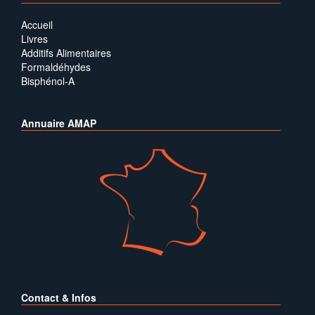
Accueil
Livres
Additifs Alimentaires
Formaldéhydes
Bisphénol-A
Annuaire AMAP
Contact & Infos