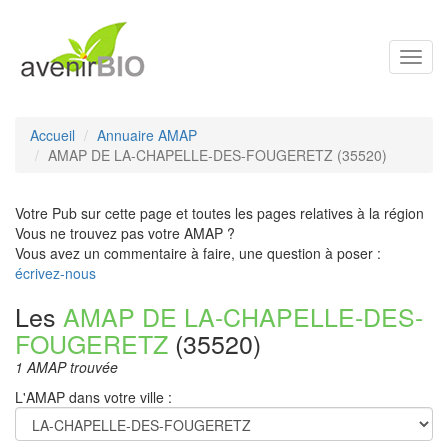
Toggl
navig
Accueil
Annuaire AMAP
AMAP DE LA-CHAPELLE-DES-FOUGERETZ (35520)
Votre Pub sur cette page et toutes les pages relatives à la région
Vous ne trouvez pas votre AMAP ?
Vous avez un commentaire à faire, une question à poser :
écrivez-nous
Les
AMAP DE LA-CHAPELLE-DES-
FOUGERETZ
(35520)
1 AMAP trouvée
L'AMAP dans votre ville :