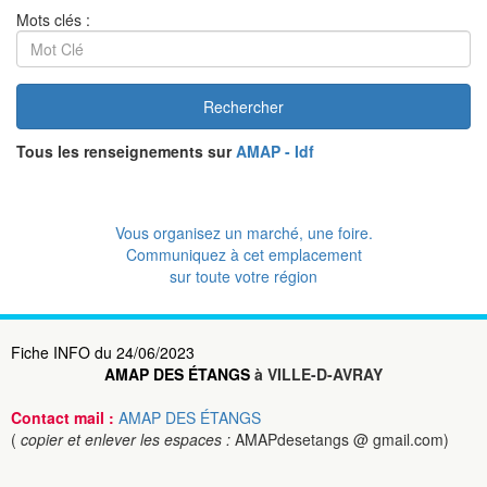
Mots clés :
Rechercher
Tous les renseignements sur
AMAP - Idf
Vous organisez un marché, une foire.
Communiquez à cet emplacement
sur toute votre région
Fiche INFO du 24/06/2023
AMAP DES ÉTANGS
à VILLE-D-AVRAY
Contact mail :
AMAP DES ÉTANGS
(
copier et enlever les espaces :
AMAPdesetangs @ gmail.com)