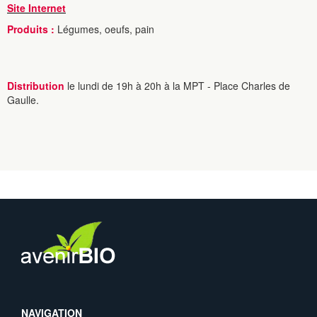
Site Internet
Produits :
Légumes, oeufs, pain
Distribution
le lundi de 19h à 20h à la MPT - Place Charles de
Gaulle.
NAVIGATION