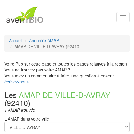
Toggl
navig
Accueil
Annuaire AMAP
AMAP DE VILLE-D-AVRAY (92410)
Votre Pub sur cette page et toutes les pages relatives à la région
Vous ne trouvez pas votre AMAP ?
Vous avez un commentaire à faire, une question à poser :
écrivez-nous
Les
AMAP DE VILLE-D-AVRAY
(92410)
1 AMAP trouvée
L'AMAP dans votre ville :