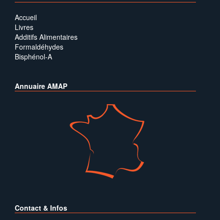
Accueil
Livres
Additifs Alimentaires
Formaldéhydes
Bisphénol-A
Annuaire AMAP
Contact & Infos