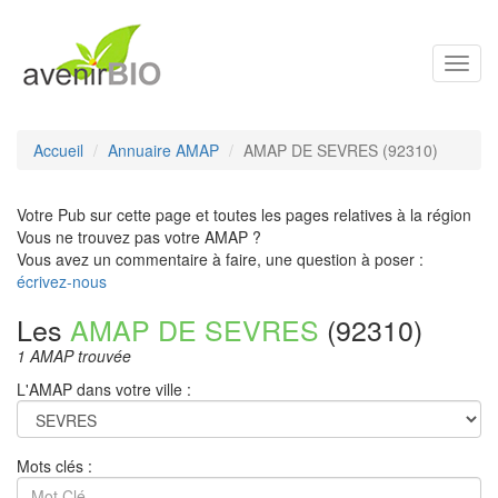
Toggl
navig
Accueil
Annuaire AMAP
AMAP DE SEVRES (92310)
Votre Pub sur cette page et toutes les pages relatives à la région
Vous ne trouvez pas votre AMAP ?
Vous avez un commentaire à faire, une question à poser :
écrivez-nous
Les
AMAP DE SEVRES
(92310)
1 AMAP trouvée
L'AMAP dans votre ville :
Mots clés :