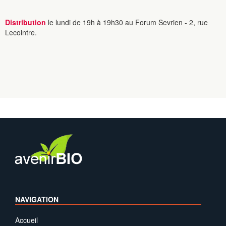
Distribution
le lundi de 19h à 19h30 au Forum Sevrien - 2, rue
Lecointre.
NAVIGATION
Accueil