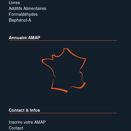
Livres
Additifs Alimentaires
Formaldéhydes
Bisphénol-A
Annuaire AMAP
Contact & Infos
Inscrire votre AMAP
Contact