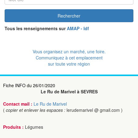
Rechercher
Tous les renseignements sur
AMAP - Idf
Vous organisez un marché, une foire.
Communiquez à cet emplacement
sur toute votre région
Fiche INFO du 26/01/2020
Le Ru de Marivel à SEVRES
Contact mail :
Le Ru de Marivel
(
copier et enlever les espaces :
lerudemarivel @ gmail.com )
Produits :
Légumes